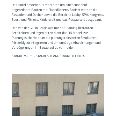
Das Hotel besteht aus mehreren um einen Innenhof
angeordnete Bauten mit Flachdächern. Saniert werden die
Fassaden und Dächer sowie die Bereiche Lobby, SPA, Kongress,
Sport-und Fitness, Kinderwelt und das Restaurant ausgebaut.
Den von der GFI in Bratislava mit der Planung betrauten
Architekten und Ingenieuren dient das 3D Modell zur
Planungssicherheit um die planungsrelevanten Strukturen
frühzeitig zu integrieren und um unnötige Abweichungen und
Verzögerungen im Bauablauf zu vermeiden.
STARKE MARKE. STARKES TEAM. STARKE TECHNIK.