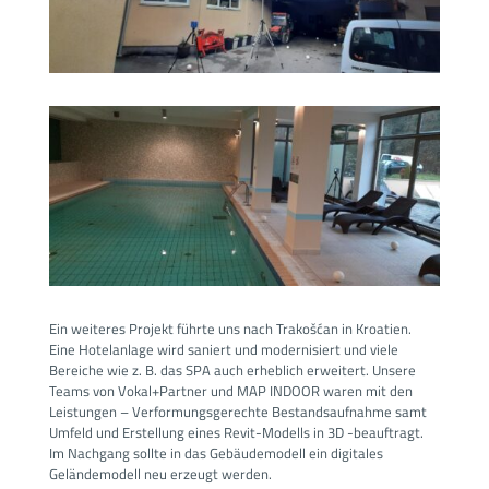
Ein weiteres Projekt führte uns nach Trakošćan in Kroatien.
Eine Hotelanlage wird saniert und modernisiert und viele
Bereiche wie z. B. das SPA auch erheblich erweitert. Unsere
Teams von Vokal+Partner und MAP INDOOR waren mit den
Leistungen – Verformungsgerechte Bestandsaufnahme samt
Umfeld und Erstellung eines Revit-Modells in 3D -beauftragt.
Im Nachgang sollte in das Gebäudemodell ein digitales
Geländemodell neu erzeugt werden.