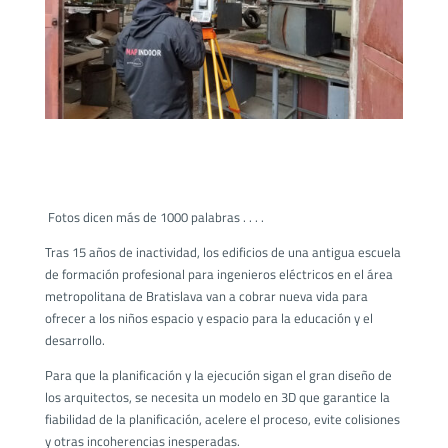
Fotos
dicen más de 1000 palabras . . . .
Tras 15 años de inactividad, los edificios de una antigua escuela
de formación profesional para ingenieros eléctricos en el área
metropolitana de Bratislava van a cobrar nueva vida para
ofrecer a los niños espacio y espacio para la educación y el
desarrollo.
Para que la planificación y la ejecución sigan el gran diseño de
los arquitectos, se necesita un modelo en 3D que garantice la
fiabilidad de la planificación, acelere el proceso, evite colisiones
y otras incoherencias inesperadas.