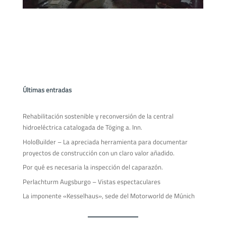
Últimas entradas
Rehabilitación sostenible y reconversión de la central
hidroeléctrica catalogada de Töging a. Inn.
HoloBuilder – La apreciada herramienta para documentar
proyectos de construcción con un claro valor añadido.
Por qué es necesaria la inspección del caparazón.
Perlachturm Augsburgo – Vistas espectaculares
La imponente «Kesselhaus», sede del Motorworld de Múnich