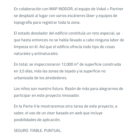
En colaboración con MAP INDOOR, el equipo de Vokal + Partner
se desplazó al lugar con varios escáneres láser y equipos de
topografía para registrar toda la zona.
El estado desolador del edificio constituía un reto especial, ya
que hasta entonces no se había llevado a cabo ninguna labor de
limpieza en él. Así que el edificio ofrecía todo tipo de cosas
naturales y antinaturales.
En total, se inspeccionaron 12.000 m² de superficie construida
en 3,5 días, más las zonas de tejado y la superficie no
urbanizada de los alrededores.
Los niños son nuestro futuro. Razón de más para alegrarnos de
participar en este proyecto innovador.
En la Parte II le mostraremos otra tarea de este proyecto, a
saber, el uso de un visor basado en web que incluye
posibilidades de aplicación.
SEGURO. FIABLE. PUNTUAL.