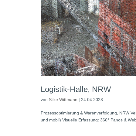
Logistik-Halle, NRW
von
Silke Wittmann
|
24.04.2023
Prozessoptimierung & Warenverfolgung, NRW Ver
und mobil) Visuelle Erfassung: 360° Panos & We