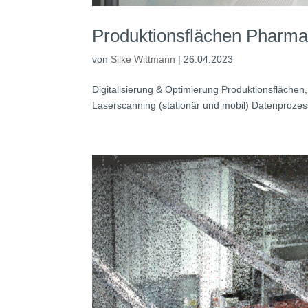
Produktionsflächen Phar
von
Silke Wittmann
|
26.04.2023
Digitalisierung & Optimierung Produktionsfläch
Laserscanning (stationär und mobil) Datenprozes