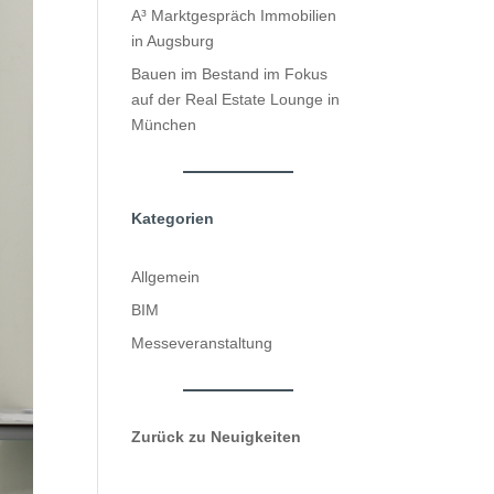
A³ Marktgespräch Immobilien
in Augsburg
Bauen im Bestand im Fokus
auf der Real Estate Lounge in
München
Kategorien
Allgemein
BIM
Messeveranstaltung
Zurück zu Neuigkeiten