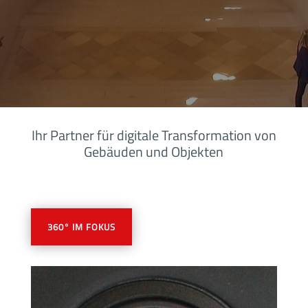
Ihr Partner für digitale Transformation von
Gebäuden und Objekten
360° IM FOKUS