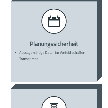

Planungssicherheit
Aussagekräftige Daten im Vorfeld schaffen
Transparenz