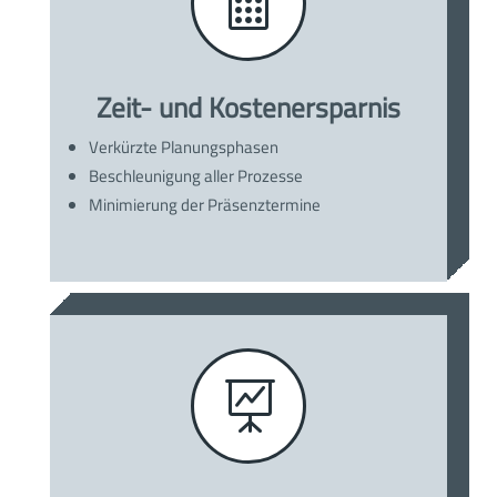

Zeit- und Kostenersparnis
Verkürzte Planungsphasen
Beschleunigung aller Prozesse
Minimierung der Präsenztermine
