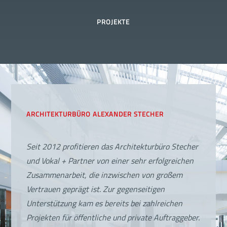
PROJEKTE
ARCHITEKTURBÜRO ALEXANDER STECHER
Seit 2012 profitieren das Architekturbüro Stecher
und Vokal + Partner von einer sehr erfolgreichen
Zusammenarbeit, die inzwischen von großem
Vertrauen geprägt ist. Zur gegenseitigen
Unterstützung kam es bereits bei zahlreichen
Projekten für öffentliche und private Auftraggeber.