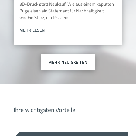
3D-Druck statt Neukauf: Wie aus einem kaputten
Bügeleisen ein Statement für Nachhaltigkeit
wirdEin Sturz, ein Riss, ein...
MEHR LESEN
MEHR NEUIGKEITEN
Ihre wichtigsten Vorteile