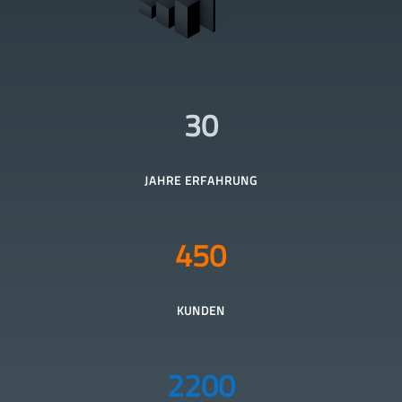
30
JAHRE ERFAHRUNG
450
KUNDEN
2200