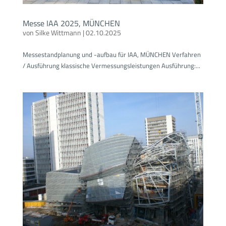
Messe IAA 2025, MÜNCHEN
von
Silke Wittmann
|
02.10.2025
Messestandplanung und -aufbau für IAA, MÜNCHEN Verfahren
/ Ausführung klassische Vermessungsleistungen Ausführung:...