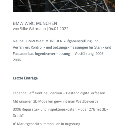
BMW Welt, MÜNCHEN
von
Silke Wittmann
|
04.01.2022
Neubau BMW Welt, MÜNCHEN Aufgabenstellung und
Verfahren: Kontroll- und Setzungs-messungen für Stahl- und
Fassadenbau Ingenieurvermessung Ausführung: 2005 –
2006...
Letzte Einträge
Ladenbau effizient neu denken – Bestand digital erfassen.
Mit unseren 3D Modellen gewinnt man Wettbewerbe
300€ Reparatur- und Inspektionskosten – oder 27€ mit 3D-
Druck?
A³ Marktgespräch Immobilien in Augsburg