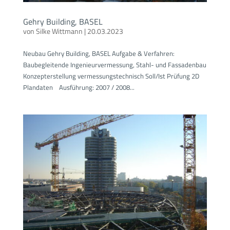
Gehry Building, BASEL
von
Silke Wittmann
|
20.03.2023
Neubau Gehry Building, BASEL Aufgabe & Verfahren:
Baubegleitende Ingenieurvermessung, Stahl- und Fassadenbau
Konzepterstellung vermessungstechnisch Soll/Ist Prüfung 2D
Plandaten Ausführung: 2007 / 2008...