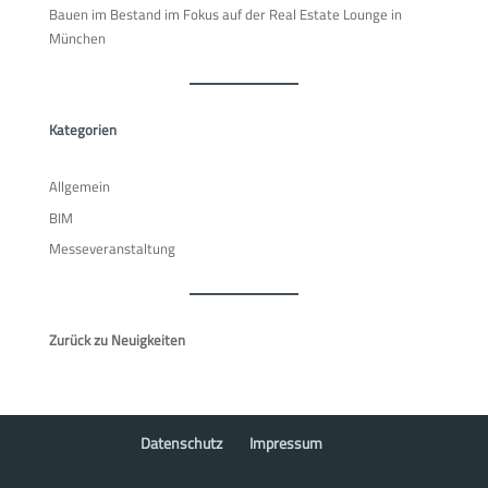
Bauen im Bestand im Fokus auf der Real Estate Lounge in
München
Kategorien
Allgemein
BIM
Messeveranstaltung
Zurück zu Neuigkeiten
Datenschutz
Impressum