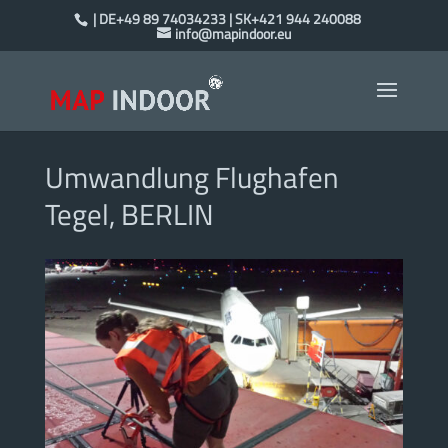
| DE+49 89 74034233 | SK+421 944 240088
info@mapindoor.eu
Umwandlung Flughafen
Tegel, BERLIN