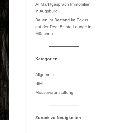
A³ Marktgespräch Immobilien
in Augsburg
Bauen im Bestand im Fokus
auf der Real Estate Lounge in
München
Kategorien
Allgemein
BIM
Messeveranstaltung
Zurück zu Neuigkeiten