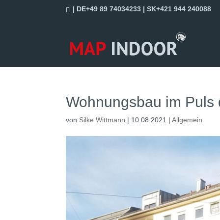
| DE+49 89 74034233 | SK+421 944 240088
Wohnungsbau im Puls d
von
Silke Wittmann
|
10.08.2021
|
Allgemein