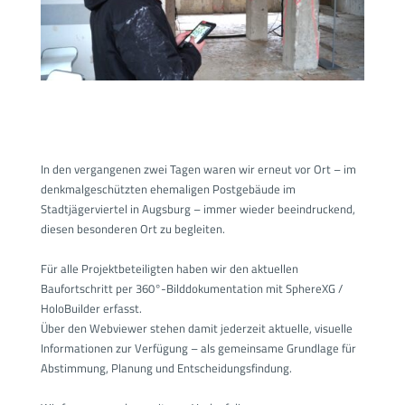
In den vergangenen zwei Tagen waren wir erneut vor Ort – im
denkmalgeschützten ehemaligen Postgebäude im
Stadtjägerviertel in Augsburg – immer wieder beeindruckend,
diesen besonderen Ort zu begleiten.
Für alle Projektbeteiligten haben wir den aktuellen
Baufortschritt per 360°-Bilddokumentation mit SphereXG /
HoloBuilder erfasst.
Über den Webviewer stehen damit jederzeit aktuelle, visuelle
Informationen zur Verfügung – als gemeinsame Grundlage für
Abstimmung, Planung und Entscheidungsfindung.