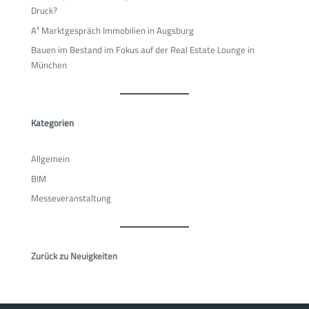
Druck?
A³ Marktgespräch Immobilien in Augsburg
Bauen im Bestand im Fokus auf der Real Estate Lounge in
München
Kategorien
Allgemein
BIM
Messeveranstaltung
Zurück zu Neuigkeiten