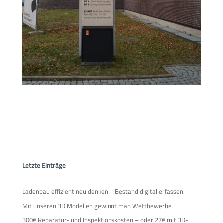
Letzte Einträge
Ladenbau effizient neu denken – Bestand digital erfassen.
Mit unseren 3D Modellen gewinnt man Wettbewerbe
300€ Reparatur- und Inspektionskosten – oder 27€ mit 3D-