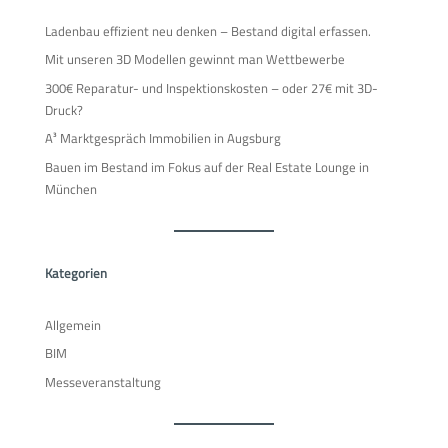
Ladenbau effizient neu denken – Bestand digital erfassen.
Mit unseren 3D Modellen gewinnt man Wettbewerbe
300€ Reparatur- und Inspektionskosten – oder 27€ mit 3D-
Druck?
A³ Marktgespräch Immobilien in Augsburg
Bauen im Bestand im Fokus auf der Real Estate Lounge in
München
Kategorien
Allgemein
BIM
Messeveranstaltung