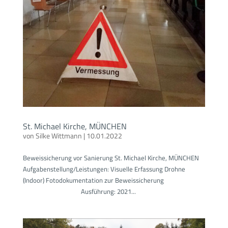
St. Michael Kirche, MÜNCHEN
von
Silke Wittmann
|
10.01.2022
Beweissicherung vor Sanierung St. Michael Kirche, MÜNCHEN
Aufgabenstellung/Leistungen: Visuelle Erfassung Drohne
(Indoor) Fotodokumentation zur Beweissicherung
Ausführung: 2021...