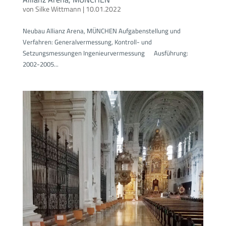
von
Silke Wittmann
|
10.01.2022
Neubau Allianz Arena, MÜNCHEN Aufgabenstellung und
Verfahren: Generalvermessung, Kontroll- und
Setzungsmessungen Ingenieurvermessung Ausführung:
2002-2005...