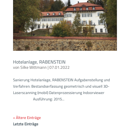
Hotelanlage, RABENSTEIN
von
Silke Wittmann
|
07.01.2022
Sanierung Hotelanlage, RABENSTEIN Aufgabenstellung und
Verfahren: Bestandserfassung geometrisch und visuell 3D-
Laserscanning (mobil) Datenprozessierung Indoorviewer
Ausführung: 2015...
« Ältere Einträge
Letzte Einträge