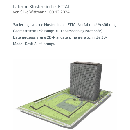
Laterne Klosterkirche, ETTAL
von
Silke Wittmann
|
09.12.2024
Sanierung Laterne Klosterkirche, ETTAL Verfahren / Ausführung
Geometrische Erfassung: 3D-Laserscanning (stationär)
Datenprozessierung 2D-Plandaten, mehrere Schnitte 3D-
Modell Revit Ausführung:...