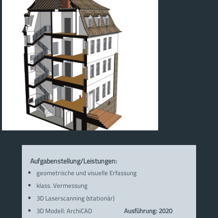
Aufgabenstellung/Leistungen:
geometrische und visuelle Erfassung
klass. Vermessung
3D Laserscanning (stationär)
3D Modell: ArchiCAD
Ausführung: 2020