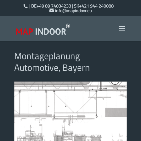
| DE+49 89 74034233 | SK+421 944 240088
info@mapindoor.eu
Montageplanung
Automotive, Bayern