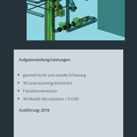
Aufgabenstellung/Leistungen:
geometrische und visuelle Erfassung
3D Laserscanning (stationär)
Fotodokumentation
3D Modell: Microstation / TriCAD
Ausführung: 2019