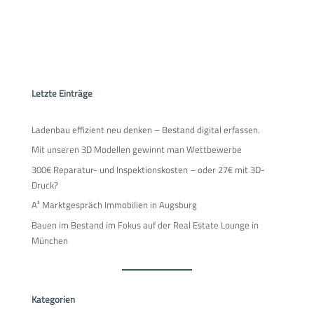
Letzte Einträge
Ladenbau effizient neu denken – Bestand digital erfassen.
Mit unseren 3D Modellen gewinnt man Wettbewerbe
300€ Reparatur- und Inspektionskosten – oder 27€ mit 3D-
Druck?
A³ Marktgespräch Immobilien in Augsburg
Bauen im Bestand im Fokus auf der Real Estate Lounge in
München
Kategorien