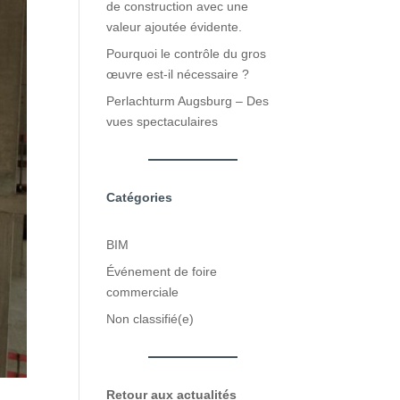
de construction avec une
valeur ajoutée évidente.
Pourquoi le contrôle du gros
œuvre est-il nécessaire ?
Perlachturm Augsburg – Des
vues spectaculaires
Catégories
BIM
Événement de foire
commerciale
Non classifié(e)
Retour aux actualités