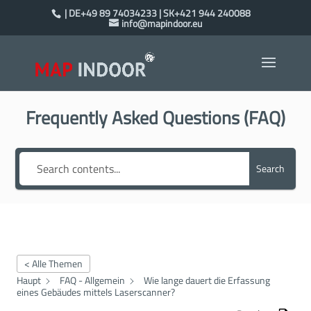
| DE+49 89 74034233 | SK+421 944 240088
info@mapindoor.eu
Frequently Asked Questions (FAQ)
Search
< Alle Themen
Haupt
FAQ - Allgemein
Wie lange dauert die Erfassung
eines Gebäudes mittels Laserscanner?