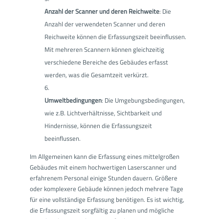
Anzahl der Scanner und deren Reichweite
: Die
Anzahl der verwendeten Scanner und deren
Reichweite können die Erfassungszeit beeinflussen.
Mit mehreren Scannern können gleichzeitig
verschiedene Bereiche des Gebäudes erfasst
werden, was die Gesamtzeit verkürzt.
Umweltbedingungen
: Die Umgebungsbedingungen,
wie z.B. Lichtverhältnisse, Sichtbarkeit und
Hindernisse, können die Erfassungszeit
beeinflussen.
Im Allgemeinen kann die Erfassung eines mittelgroßen
Gebäudes mit einem hochwertigen Laserscanner und
erfahrenem Personal einige Stunden dauern. Größere
oder komplexere Gebäude können jedoch mehrere Tage
für eine vollständige Erfassung benötigen. Es ist wichtig,
die Erfassungszeit sorgfältig zu planen und mögliche