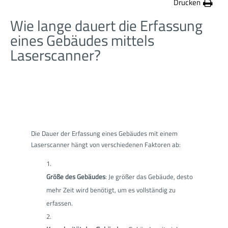
Drucken
Wie lange dauert die Erfassung
eines Gebäudes mittels
Laserscanner?
Die Dauer der Erfassung eines Gebäudes mit einem
Laserscanner hängt von verschiedenen Faktoren ab:
Größe des Gebäudes
: Je größer das Gebäude, desto
mehr Zeit wird benötigt, um es vollständig zu
erfassen.