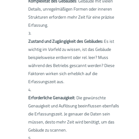
Komplexität des Gebäudes
: Gebäude mit vielen
Details, unregelmäßigen Formen oder inneren
Strukturen erfordern mehr Zeit für eine präzise
Erfassung.
Zustand und Zugängigkeit des Gebäudes:
Es ist
wichtig im Vorfeld zu wissen, ist das Gebäude
beispielsweise entkernt oder rel. leer? Muss
während des Betriebs gescannt werden? Diese
Faktoren wirken sich erheblich auf die
Erfassungszeit aus.
Erforderliche Genauigkeit
: Die gewünschte
Genauigkeit und Auflösung beeinflussen ebenfalls
die Erfassungszeit. Je genauer die Daten sein
müssen, desto mehr Zeit wird benötigt, um das
Gebäude zu scannen.