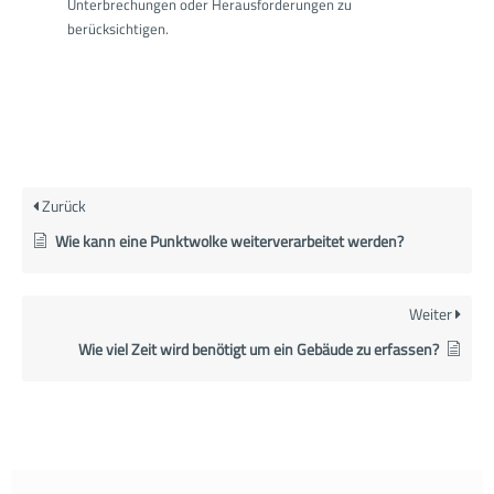
Unterbrechungen oder Herausforderungen zu
berücksichtigen.
Zurück
Wie kann eine Punktwolke weiterverarbeitet werden?
Weiter
Wie viel Zeit wird benötigt um ein Gebäude zu erfassen?