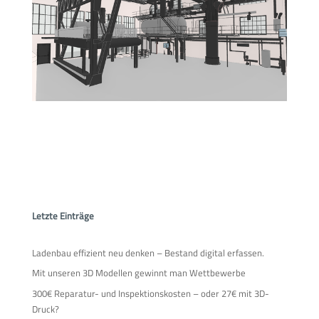
Letzte Einträge
Ladenbau effizient neu denken – Bestand digital erfassen.
Mit unseren 3D Modellen gewinnt man Wettbewerbe
300€ Reparatur- und Inspektionskosten – oder 27€ mit 3D-
Druck?