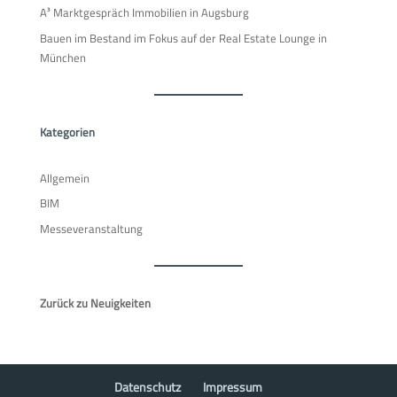
A³ Marktgespräch Immobilien in Augsburg
Bauen im Bestand im Fokus auf der Real Estate Lounge in
München
Kategorien
Allgemein
BIM
Messeveranstaltung
Zurück zu Neuigkeiten
Datenschutz
Impressum