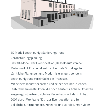
3D Modell beschleunigt Sanierungs- und
Veranstaltungsplanung.
Das 3D-Modell der Eventlocation „Kesselhaus“ von der
Motorworld München dient nicht nur als Grundlage für
sämtliche Planungen und Modernisierungen, sondern
beschleunigt und vereinfacht die Prozesse.
Mit seinem Industriecharme und seiner beeindruckenden
Stahlrahmenkonstruktion, die noch heute für hohe Nutzlasten
ausgelegt ist, erfreut sich das Kesselhaus
seit dem Umbau
2007 durch Wolfgang Nöth zur Eventlocation großer
Beliebtheit. Firmenfeiern, Konzerte und Darbietungen vieler