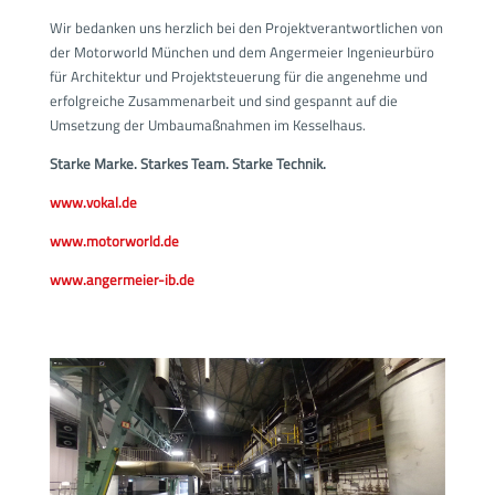
Wir bedanken uns herzlich bei den Projektverantwortlichen von
der Motorworld München und dem Angermeier Ingenieurbüro
für Architektur und Projektsteuerung für die angenehme und
erfolgreiche Zusammenarbeit und sind gespannt auf die
Umsetzung der Umbaumaßnahmen im Kesselhaus.
Starke Marke. Starkes Team. Starke Technik.
www.vokal.de
www.motorworld.de
www.angermeier-ib.de