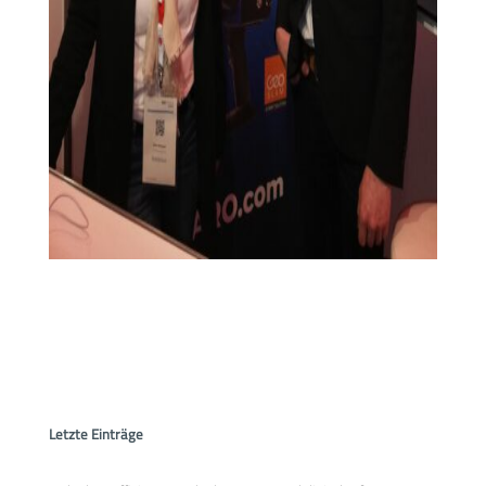
Letzte Einträge