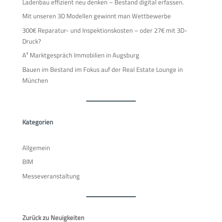
Ladenbau effizient neu denken – Bestand digital erfassen.
Mit unseren 3D Modellen gewinnt man Wettbewerbe
300€ Reparatur- und Inspektionskosten – oder 27€ mit 3D-
Druck?
A³ Marktgespräch Immobilien in Augsburg
Bauen im Bestand im Fokus auf der Real Estate Lounge in
München
Kategorien
Allgemein
BIM
Messeveranstaltung
Zurück zu Neuigkeiten