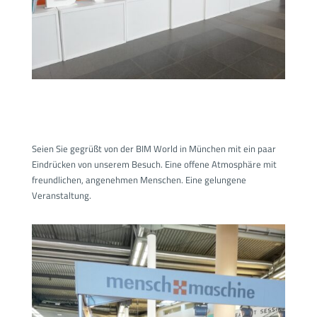
Seien Sie gegrüßt von der BIM World in München mit ein paar
Eindrücken von unserem Besuch. Eine offene Atmosphäre mit
freundlichen, angenehmen Menschen. Eine gelungene
Veranstaltung.