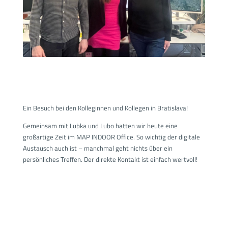
Ein Besuch bei den Kolleginnen und Kollegen in Bratislava!
Gemeinsam mit Lubka und Lubo hatten wir heute eine
großartige Zeit im MAP INDOOR Office. So wichtig der digitale
Austausch auch ist – manchmal geht nichts über ein
persönliches Treffen. Der direkte Kontakt ist einfach wertvoll!