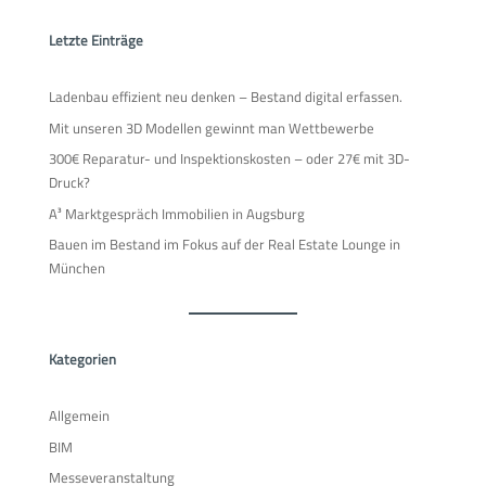
Letzte Einträge
Ladenbau effizient neu denken – Bestand digital erfassen.
Mit unseren 3D Modellen gewinnt man Wettbewerbe
300€ Reparatur- und Inspektionskosten – oder 27€ mit 3D-
Druck?
A³ Marktgespräch Immobilien in Augsburg
Bauen im Bestand im Fokus auf der Real Estate Lounge in
München
Kategorien
Allgemein
BIM
Messeveranstaltung