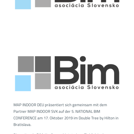
MAP INDOOR DEU präsentiert sich gemeinsam mit dem
Partner MAP INDOOR SVK auf der 5. NATIONAL BIM
CONFERENCE am 17. Oktober 2019 im Double Tree by Hilton in
Bratislava.