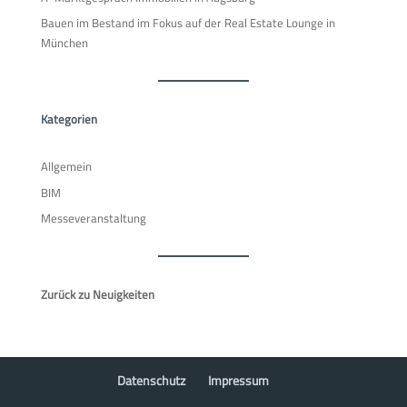
Bauen im Bestand im Fokus auf der Real Estate Lounge in
München
Kategorien
Allgemein
BIM
Messeveranstaltung
Zurück zu Neuigkeiten
Datenschutz
Impressum