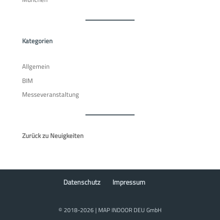
Kategorien
Allgemein
BIM
Messeveranstaltung
Zurück zu Neuigkeiten
Datenschutz
Impressum
© 2018-2026 | MAP INDOOR DEU GmbH