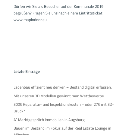
Dürfen wir Sie als Besucher auf der Kommunale 2019
begrüßen? Fragen Sie uns nach einem Eintrittsticket
www.mapindoor.eu
Letzte Einträge
Ladenbau effizient neu denken – Bestand digital erfassen.
Mit unseren 3D Modellen gewinnt man Wettbewerbe
300€ Reparatur- und Inspektionskosten – oder 27€ mit 3D-
Druck?
A³ Marktgespräch Immobilien in Augsburg
Bauen im Bestand im Fokus auf der Real Estate Lounge in
München