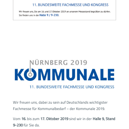
Wir freuen uns, dabei zu sein auf Deutschlands wichtigster
Fachmesse für Kommunalbedarf – der Kommunale 2019.
Vom
16.
bis zum
17. Oktober 2019
sind wir in der
Halle 9, Stand
9-230
für Sie da.