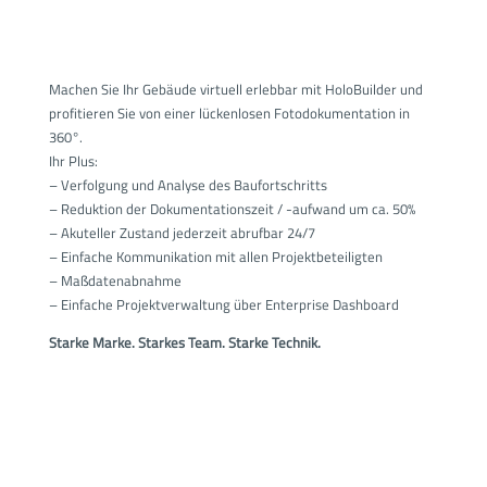
Machen Sie Ihr Gebäude
virtuell erlebbar mit HoloBuilder
und
profitieren Sie von einer lückenlosen Fotodokumentation
in
360°.
Ihr Plus:
– Verfolgung und Analyse des Baufortschritts
– Reduktion der Dokumentationszeit / -aufwand um ca. 50%
– Akuteller Zustand jederzeit abrufbar 24/7
– Einfache Kommunikation mit allen Projektbeteiligten
– Maßdatenabnahme
– Einfache Projektverwaltung über Enterprise Dashboard
Starke Marke. Starkes Team. Starke Technik.